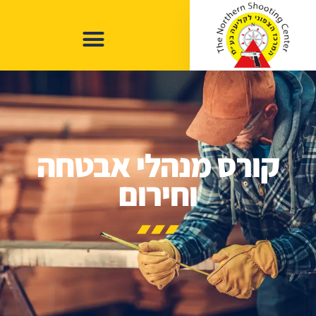
קורס מנהלי אבטחה
וחירום