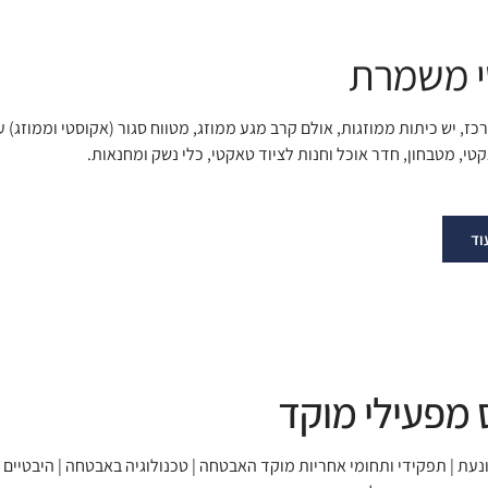
 משמרת
כז
י, מטבחון, חדר אוכל וחנות לציוד טאקטי, כלי נשק ומחנאות.
וד
 מפעילי מוקד
עת | תפקידי ותחומי אחריות מוקד האבטחה | טכנולוגיה באבטחה | היבטיים חוק