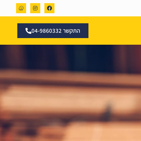
התקשר 04-9860332